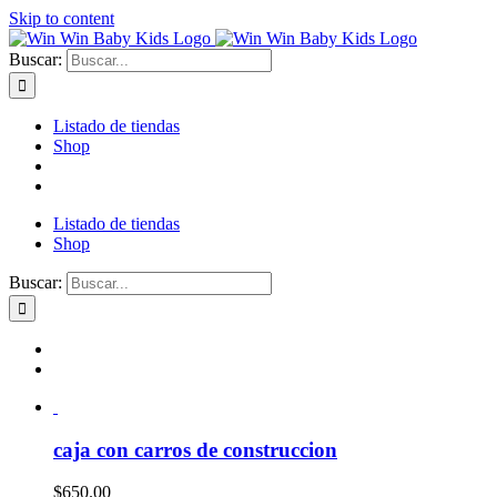
Skip to content
Buscar:
Listado de tiendas
Shop
Listado de tiendas
Shop
Buscar:
caja con carros de construccion
$
650.00