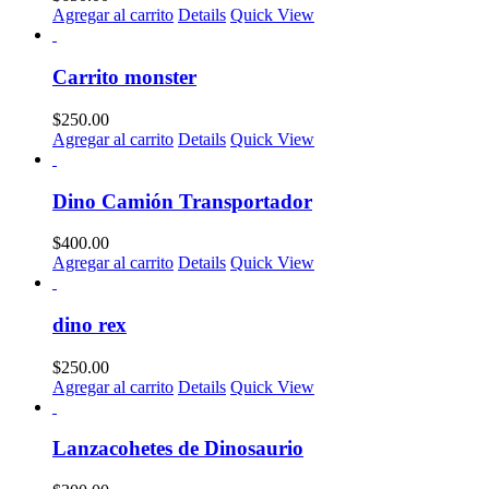
Agregar al carrito
Details
Quick View
Carrito monster
$
250.00
Agregar al carrito
Details
Quick View
Dino Camión Transportador
$
400.00
Agregar al carrito
Details
Quick View
dino rex
$
250.00
Agregar al carrito
Details
Quick View
Lanzacohetes de Dinosaurio